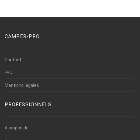
CAMPER-PRO
Contact
FAQ
Mentions légales
PROFESSIONNELS
A propos de