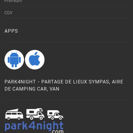
Premium
CGV
APPS
PARK4NIGHT - PARTAGE DE LIEUX SYMPAS, AIRE
DE CAMPING CAR, VAN